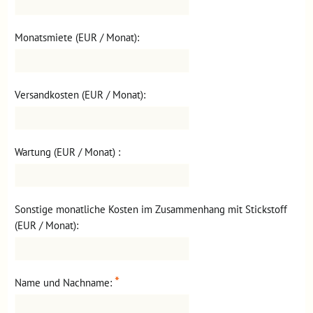
Monatsmiete (EUR / Monat):
Versandkosten (EUR / Monat):
Wartung (EUR / Monat) :
Sonstige monatliche Kosten im Zusammenhang mit Stickstoff
(EUR / Monat):
*
Name und Nachname: