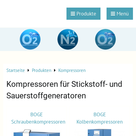
Produkte
Menü
Startseite
Produkten
Kompressoren
Kompressoren für Stickstoff- und
Sauerstoffgeneratoren
BOGE
BOGE
Schraubenkompressoren
Kolbenkompressoren