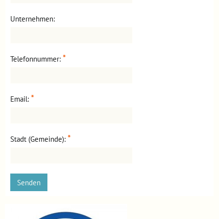
Unternehmen:
*
Telefonnummer:
*
Email:
*
Stadt (Gemeinde):
Senden