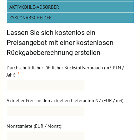
AKTIVKOHLE-ADSORBER
ZYKLONABSCHEIDER
Lassen Sie sich kostenlos ein
Preisangebot mit einer kostenlosen
Rückgabeberechnung erstellen
Durchschnittlicher jährlicher Stickstoffverbrauch (m3 PTN /
*
Jahr):
Aktueller Preis an den aktuellen Lieferanten N2 (EUR / m3):
Monatsmiete (EUR / Monat):