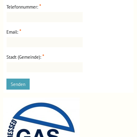
*
Telefonnummer:
*
Email:
*
Stadt (Gemeinde):
Senden