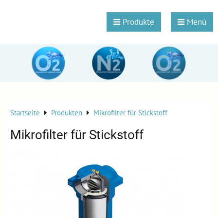
Produkte
Menü
Startseite
Produkten
Mikrofilter für Stickstoff
Mikrofilter für Stickstoff