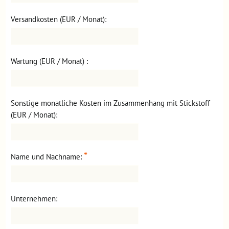
Versandkosten (EUR / Monat):
Wartung (EUR / Monat) :
Sonstige monatliche Kosten im Zusammenhang mit Stickstoff
(EUR / Monat):
*
Name und Nachname:
Unternehmen: