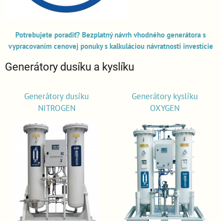
Potrebujete poradiť? Bezplatný návrh vhodného generátora s
vypracovaním cenovej ponuky s kalkuláciou návratnosti investície
Generátory dusíku a kyslíku
Generátory dusíku
Generátory kyslíku
NITROGEN
OXYGEN