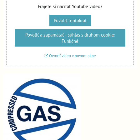
Prajete si načítať Youtube video?
Povoliť tentokrát
Povoliť a zapamätať - súhlas s druhom cookie:
Funkčné
Otvoriť video v novom okne