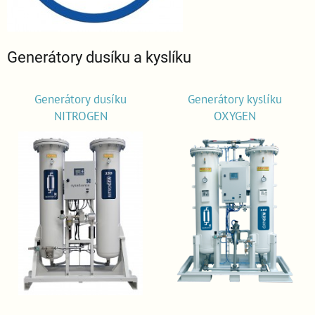
Generátory dusíku a kyslíku
Generátory dusíku
Generátory kyslíku
NITROGEN
OXYGEN