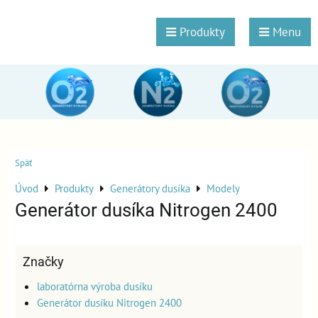
Produkty
Menu
Späť
Úvod
Produkty
Generátory dusíka
Modely
Generátor dusíka Nitrogen 2400
Značky
laboratórna výroba dusíku
Generátor dusíku Nitrogen 2400