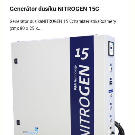
Generátor dusíku NITROGEN 15C
Generátor dusíkaNITROGEN 15 CcharakteristikaRozmery
(cm): 80 x 25 x...