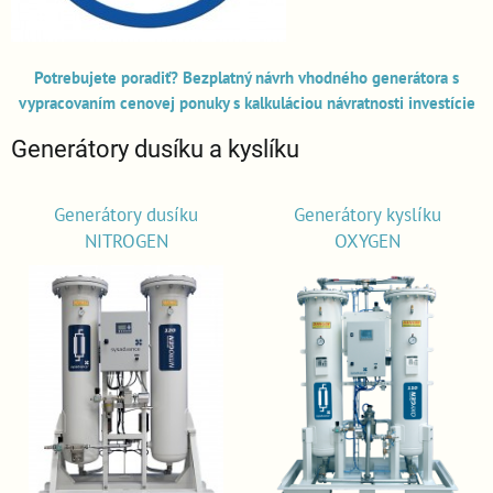
Potrebujete poradiť? Bezplatný návrh vhodného generátora s
vypracovaním cenovej ponuky s kalkuláciou návratnosti investície
Generátory dusíku a kyslíku
Generátory dusíku
Generátory kyslíku
NITROGEN
OXYGEN