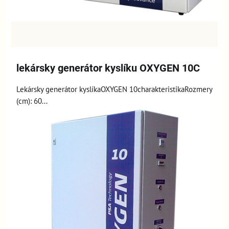
lekársky generátor kyslíku OXYGEN 10C
Lekársky generátor kyslíkaOXYGEN 10charakteristikaRozmery
(cm): 60...