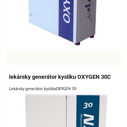
lekársky generátor kyslíku OXYGEN 30C
Lekársky generátor kyslíkaOXYGEN 30