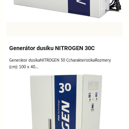
Generátor dusíku NITROGEN 30C
Generátor dusíkaNITROGEN 30 CcharakteristikaRozmery
(cm): 100 x 40...