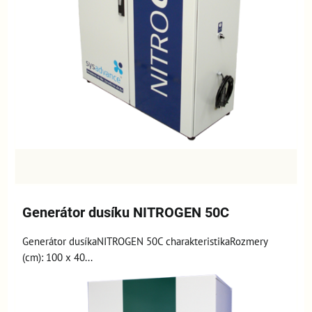
Generátor dusíku NITROGEN 50C
Generátor dusíkaNITROGEN 50C charakteristikaRozmery
(cm): 100 x 40...