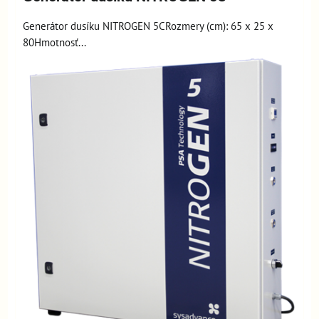
Generátor dusíku NITROGEN 5CRozmery (cm): 65 x 25 x
80Hmotnosť...