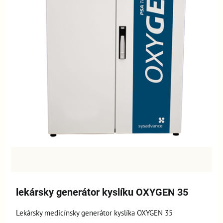
lekársky generátor kyslíku OXYGEN 35
Lekársky medicínsky generátor kyslíka OXYGEN 35