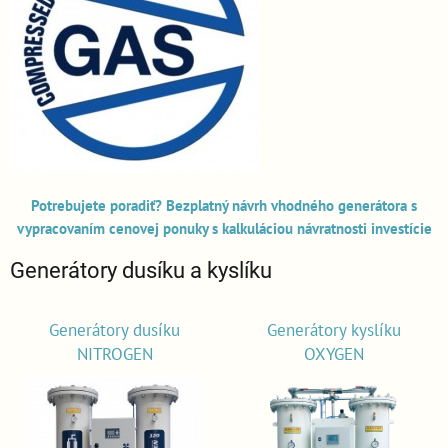
Potrebujete poradiť? Bezplatný návrh vhodného generátora s
vypracovaním cenovej ponuky s kalkuláciou návratnosti investície
Generátory dusíku a kyslíku
Generátory dusíku
Generátory kyslíku
NITROGEN
OXYGEN