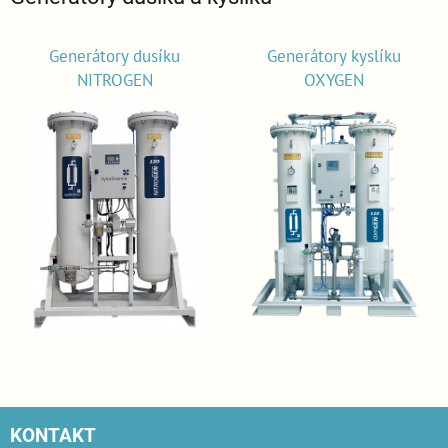
Generátory dusíku
Generátory kyslíku
NITROGEN
OXYGEN
KONTAKT