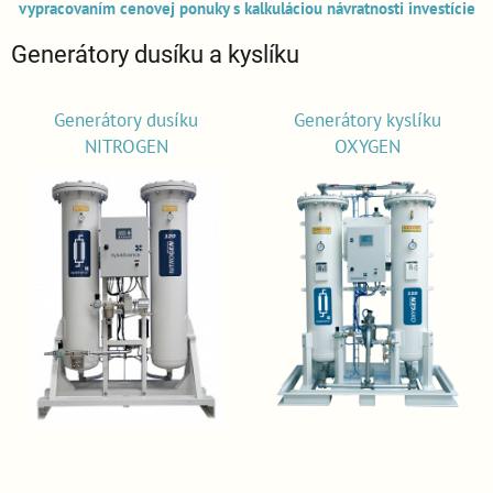
vypracovaním cenovej ponuky s kalkuláciou návratnosti investície
Generátory dusíku a kyslíku
Generátory dusíku
Generátory kyslíku
NITROGEN
OXYGEN