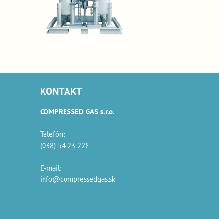
KONTAKT
COMPRESSED GAS s.r.o.
Telefón:
(038) 54 23 228
E-mail:
info@compressedgas.sk