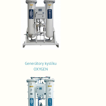
Generátory kyslíku
OXYGEN