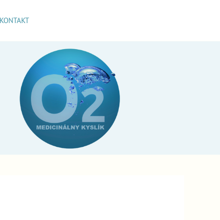
KONTAKT